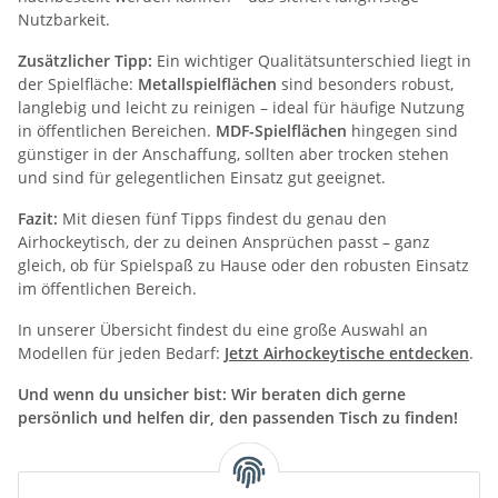
Nutzbarkeit.
Zusätzlicher Tipp:
Ein wichtiger Qualitätsunterschied liegt in
der Spielfläche:
Metallspielflächen
sind besonders robust,
langlebig und leicht zu reinigen – ideal für häufige Nutzung
in öffentlichen Bereichen.
MDF-Spielflächen
hingegen sind
günstiger in der Anschaffung, sollten aber trocken stehen
und sind für gelegentlichen Einsatz gut geeignet.
Fazit:
Mit diesen fünf Tipps findest du genau den
Airhockeytisch, der zu deinen Ansprüchen passt – ganz
gleich, ob für Spielspaß zu Hause oder den robusten Einsatz
im öffentlichen Bereich.
In unserer Übersicht findest du eine große Auswahl an
Modellen für jeden Bedarf:
Jetzt Airhockeytische entdecken
.
Und wenn du unsicher bist: Wir beraten dich gerne
persönlich und helfen dir, den passenden Tisch zu finden!