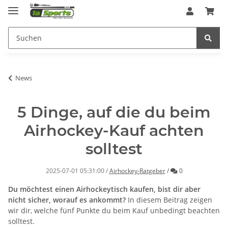
News
5 Dinge, auf die du beim
Airhockey-Kauf achten
solltest
Kommentare
2025-07-01 05:31:00
/
Airhockey-Ratgeber
/
0
Du möchtest einen Airhockeytisch kaufen, bist dir aber
nicht sicher, worauf es ankommt?
In diesem Beitrag zeigen
wir dir, welche fünf Punkte du beim Kauf unbedingt beachten
solltest.