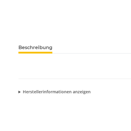
Beschreibung
Herstellerinformationen anzeigen