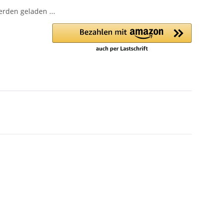
den geladen ...