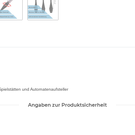
Spielstätten und Automatenaufsteller
Angaben zur Produktsicherheit