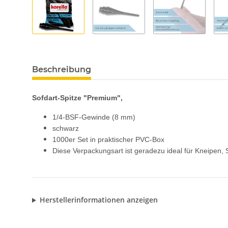
Beschreibung
Sofdart-Spitze "Premium",
1/4-BSF-Gewinde (8 mm)
schwarz
1000er Set in praktischer PVC-Box
Diese Verpackungsart ist geradezu ideal für Kneipen, 
Herstellerinformationen anzeigen