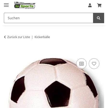
Zurück zur Liste
Kickerbälle