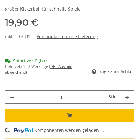
großer Kickerball für schnelle Spiele
19,90 €
inkl. 19% USt. ,
Versandkostenfreie Lieferung
Sofort verfügbar
Lieferzeit:
1 - 3 Werktage
(DE - Ausland
Frage zum Artikel
abweichend)
Stk
Komponenten werden geladen ...
Loading...