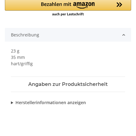
Beschreibung
23 g
35 mm
hart/griffig
Angaben zur Produktsicherheit
Herstellerinformationen anzeigen