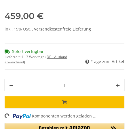
459,00 €
inkl. 19% USt. ,
Versandkostenfreie Lieferung
Sofort verfügbar
Lieferzeit:
1 - 3 Werktage
(DE - Ausland
Frage zum Artikel
abweichend)
ng...
Komponenten werden geladen ...