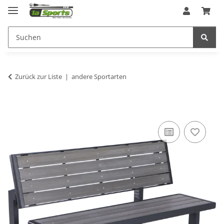
Zurück zur Liste
andere Sportarten