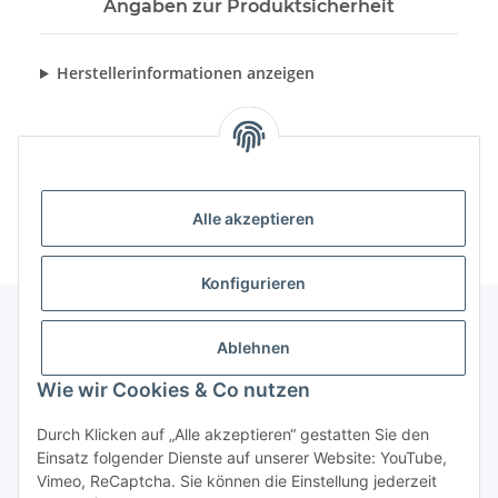
Angaben zur Produktsicherheit
Herstellerinformationen anzeigen
Alle akzeptieren
Konfigurieren
Ablehnen
Informationen
Wie wir Cookies & Co nutzen
Gesetzliche Informationen
Durch Klicken auf „Alle akzeptieren“ gestatten Sie den
Einsatz folgender Dienste auf unserer Website: YouTube,
Vimeo, ReCaptcha. Sie können die Einstellung jederzeit