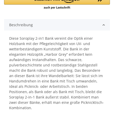
Beschreibung
Diese Soroplay 2-in1 Bank vereint die Optik einer
Holzbank mit der Pflegeleichtigkeit von UV- und
wetterbeständigem Kunststoff. Die Bank in der
eleganten Holzoptik „Harbor Grey“ erfordert kein
aufwändiges Instandhalten. Das schwarze,
pulverbeschichtete und rostbeständige Stahlgestell
macht die Bank robust und langlebig. Das Besondere
an dieser Bank ist ihre Wandelbarkeit: Sie lässt sich im
Handumdrehen in eine Bank mit Tisch umwandeln,
ideal als Picknick- oder Arbeitstisch. In beiden
Positionen, als Bank oder als Bank mit Tisch, bleibt die
Soroplay 2-in-1 Bank äußerst stabil. Kombiniert man
zwei dieser Bänke, erhält man eine große Picknicktisch-
Kombination.