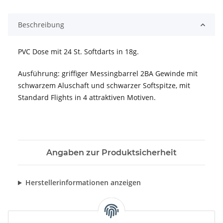
Beschreibung
PVC Dose mit 24 St. Softdarts in 18g.
Ausführung: griffiger Messingbarrel 2BA Gewinde mit
schwarzem Aluschaft und schwarzer Softspitze, mit
Standard Flights in 4 attraktiven Motiven.
Angaben zur Produktsicherheit
Herstellerinformationen anzeigen