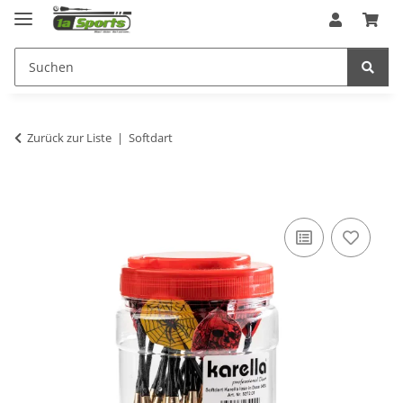
Zurück zur Liste
Softdart