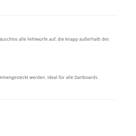
äuschlos alle Fehlwürfe auf, die knapp außerhalb des
mmengesteckt werden. Ideal für alle Dartboards.