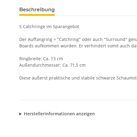
Beschreibung
5 Catchringe im Sparangebot
Der Auffangring = "Catchring" oder auch "Surround" gena
Boards aufkommen würden. Er verhindert somit auch das 
Ringbreite: Ca. 13 cm
Außendurchmesser: Ca. 71,5 cm
Diese äußerst praktische und stabile schwarze Schaumst
Herstellerinformationen anzeigen