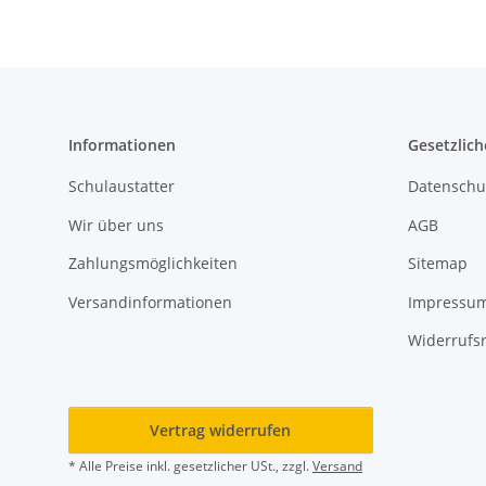
Informationen
Gesetzlich
Schulaustatter
Datenschu
Wir über uns
AGB
Zahlungsmöglichkeiten
Sitemap
Versandinformationen
Impressu
Widerrufs
Vertrag widerrufen
* Alle Preise inkl. gesetzlicher USt., zzgl.
Versand