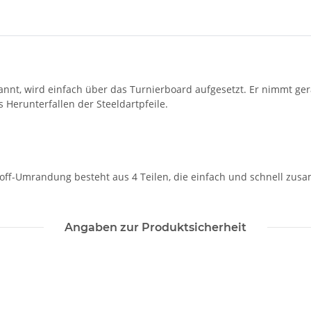
nnt, wird einfach über das Turnierboard aufgesetzt. Er nimmt ger
Herunterfallen der Steeldartpfeile.
off-Umrandung besteht aus 4 Teilen, die einfach und schnell zusa
Angaben zur Produktsicherheit