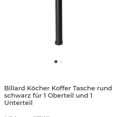
Billard Köcher Koffer Tasche rund
schwarz für 1 Oberteil und 1
Unterteil