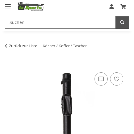
Zurück zur Liste
Köcher / Koffer / Taschen