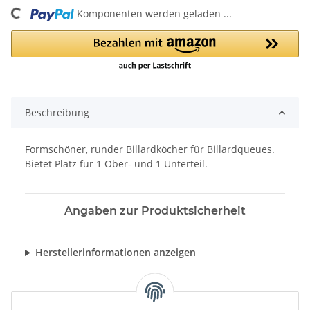
Komponenten werden geladen ...
Loading...
Beschreibung
Formschöner, runder Billardköcher für Billardqueues.
Bietet Platz für 1 Ober- und 1 Unterteil.
Angaben zur Produktsicherheit
Herstellerinformationen anzeigen