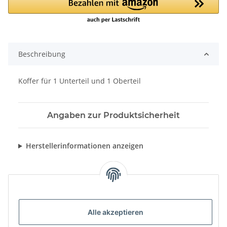
Beschreibung
Koffer für 1 Unterteil und 1 Oberteil
Angaben zur Produktsicherheit
Herstellerinformationen anzeigen
Alle akzeptieren