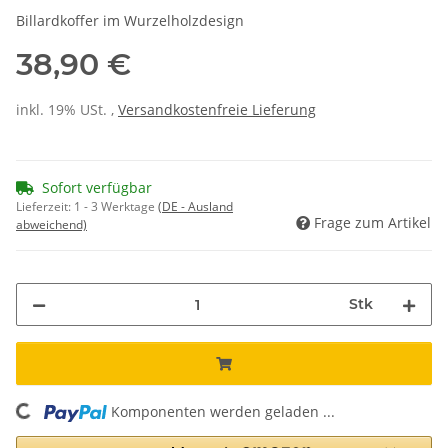
Billardkoffer im Wurzelholzdesign
38,90 €
inkl. 19% USt. ,
Versandkostenfreie Lieferung
Sofort verfügbar
Lieferzeit:
1 - 3 Werktage
(DE - Ausland
Frage zum Artikel
abweichend)
Stk
Komponenten werden geladen ...
Loading...