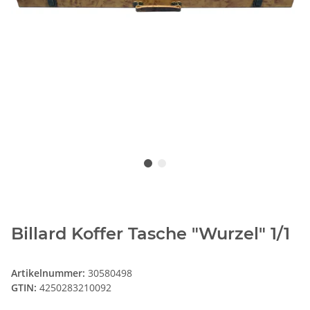
Billard Koffer Tasche "Wurzel" 1/1
Artikelnummer:
30580498
GTIN:
4250283210092