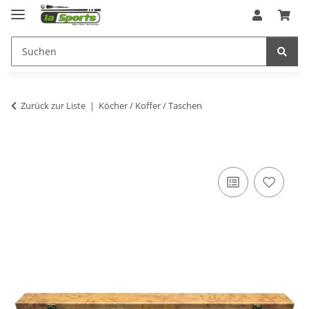
Zurück zur Liste
Köcher / Koffer / Taschen