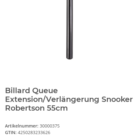
Billard Queue
Extension/Verlängerung Snooker
Robertson 55cm
Artikelnummer:
30000375
GTIN:
4250283233626