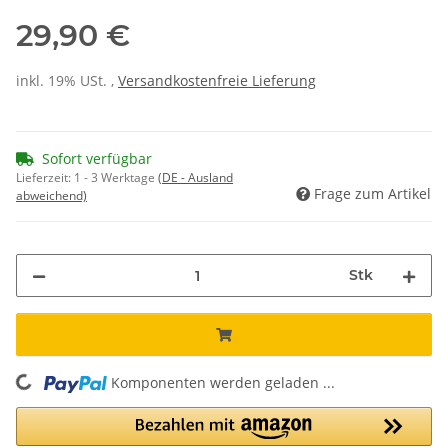
29,90 €
inkl. 19% USt. ,
Versandkostenfreie Lieferung
Sofort verfügbar
Lieferzeit:
1 - 3 Werktage
(DE - Ausland
Frage zum Artikel
abweichend)
Stk
Komponenten werden geladen ...
Loading...