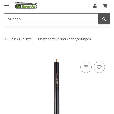
Zurück zur Liste
Ersatzoberteile und Verlängerungen