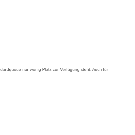
ndardqueue nur wenig Platz zur Verfügung steht. Auch für