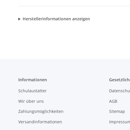
Herstellerinformationen anzeigen
Informationen
Gesetzlich
Schulaustatter
Datenschu
Wir über uns
AGB
Zahlungsmöglichkeiten
Sitemap
Versandinformationen
Impressu