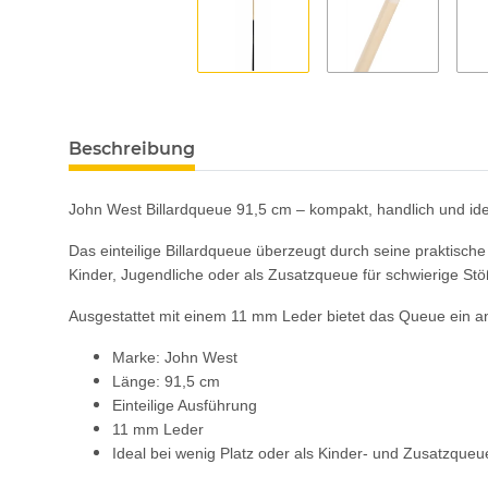
Beschreibung
John West Billardqueue 91,5 cm – kompakt, handlich und ide
Das einteilige Billardqueue überzeugt durch seine praktisch
Kinder, Jugendliche oder als Zusatzqueue für schwierige Stö
Ausgestattet mit einem 11 mm Leder bietet das Queue ein an
Marke: John West
Länge: 91,5 cm
Einteilige Ausführung
11 mm Leder
Ideal bei wenig Platz oder als Kinder- und Zusatzqueu