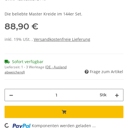
Die beliebte Master Kreide im 144er Set.
88,90 €
inkl. 19% USt. ,
Versandkostenfreie Lieferung
Sofort verfügbar
Lieferzeit:
1 - 3 Werktage
(DE - Ausland
Frage zum Artikel
abweichend)
Stk
Komponenten werden geladen ...