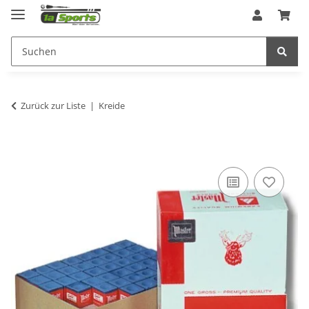
Zurück zur Liste
Kreide