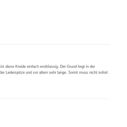
 ist diese Kreide einfach erstklassig. Der Grund liegt in der
der Lederspitze und vor allem sehr lange. Somit muss nicht sofort