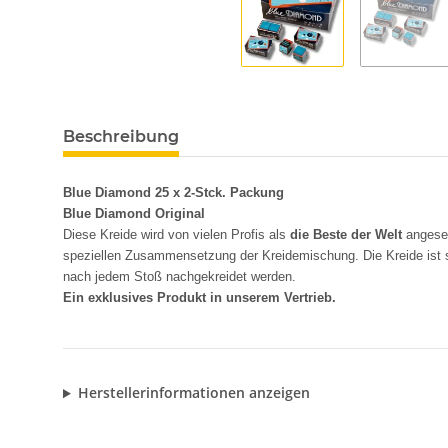
Beschreibung
Blue Diamond 25 x 2-Stck. Packung
Blue Diamond Original
Diese Kreide wird von vielen Profis als
die Beste der Welt
angeseh
speziellen Zusammensetzung der Kreidemischung. Die Kreide ist
nach jedem Stoß nachgekreidet werden.
Ein exklusives Produkt in unserem Vertrieb.
Herstellerinformationen anzeigen