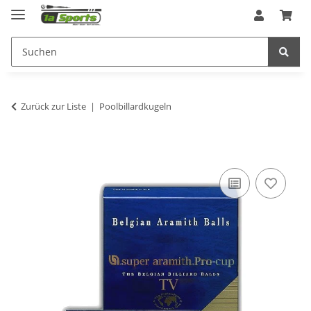
Zurück zur Liste
Poolbillardkugeln