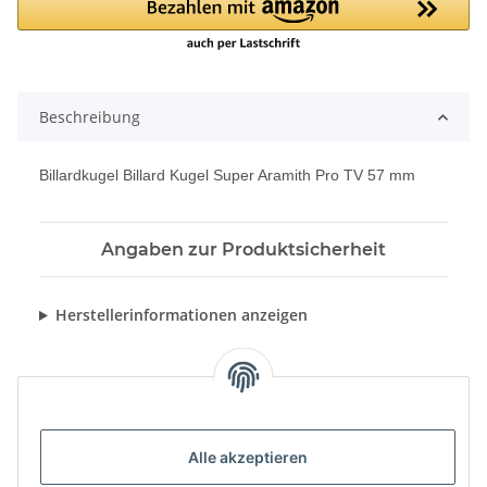
Beschreibung
Billardkugel Billard Kugel Super Aramith Pro TV 57 mm
Angaben zur Produktsicherheit
Herstellerinformationen anzeigen
Alle akzeptieren