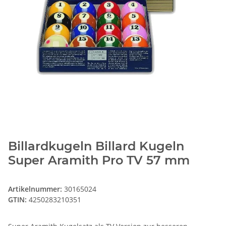
Billardkugeln Billard Kugeln
Super Aramith Pro TV 57 mm
Artikelnummer:
30165024
GTIN:
4250283210351