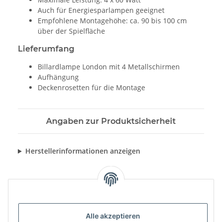
Auch für Energiesparlampen geeignet
Empfohlene Montagehöhe: ca. 90 bis 100 cm
über der Spielfläche
Lieferumfang
Billardlampe London mit 4 Metallschirmen
Aufhängung
Deckenrosetten für die Montage
Angaben zur Produktsicherheit
Herstellerinformationen anzeigen
Alle akzeptieren