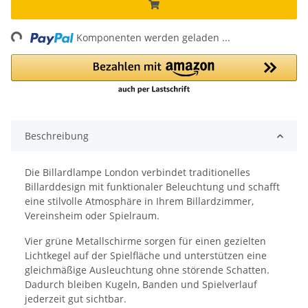
ng...
Komponenten werden geladen ...
Beschreibung
Die Billardlampe London verbindet traditionelles
Billarddesign mit funktionaler Beleuchtung und schafft
eine stilvolle Atmosphäre in Ihrem Billardzimmer,
Vereinsheim oder Spielraum.
Vier grüne Metallschirme sorgen für einen gezielten
Lichtkegel auf der Spielfläche und unterstützen eine
gleichmäßige Ausleuchtung ohne störende Schatten.
Dadurch bleiben Kugeln, Banden und Spielverlauf
jederzeit gut sichtbar.