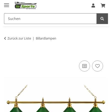
Zurück zur Liste
Billardlampen