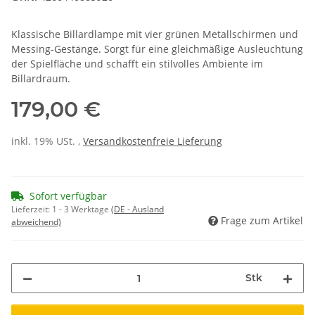
Klassische Billardlampe mit vier grünen Metallschirmen und
Messing-Gestänge. Sorgt für eine gleichmäßige Ausleuchtung
der Spielfläche und schafft ein stilvolles Ambiente im
Billardraum.
179,00 €
inkl. 19% USt. ,
Versandkostenfreie Lieferung
Sofort verfügbar
Lieferzeit:
1 - 3 Werktage
(DE - Ausland
Frage zum Artikel
abweichend)
Stk