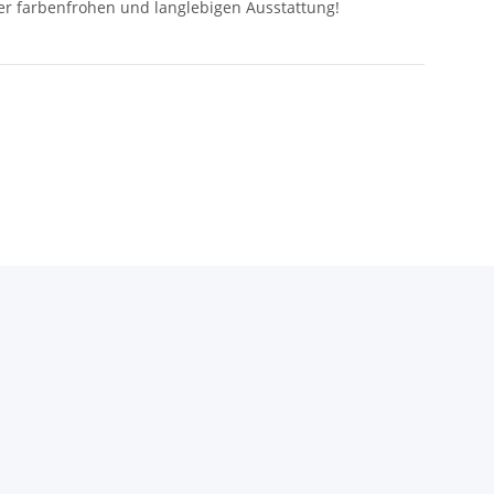
ner farbenfrohen und langlebigen Ausstattung!