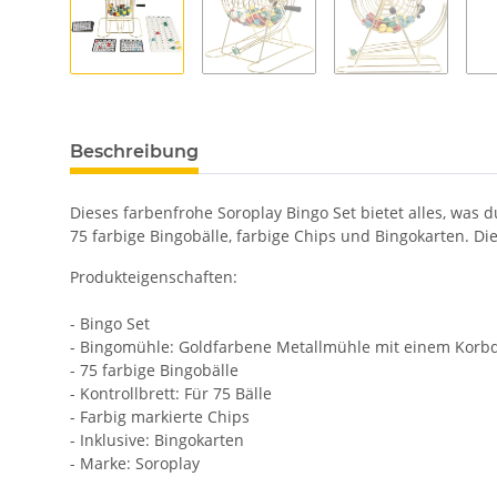
Beschreibung
Dieses farbenfrohe Soroplay Bingo Set bietet alles, was 
75 farbige Bingobälle, farbige Chips und Bingokarten. D
Produkteigenschaften:
- Bingo Set
- Bingomühle: Goldfarbene Metallmühle mit einem Korb
- 75 farbige Bingobälle
- Kontrollbrett: Für 75 Bälle
- Farbig markierte Chips
- Inklusive: Bingokarten
- Marke: Soroplay