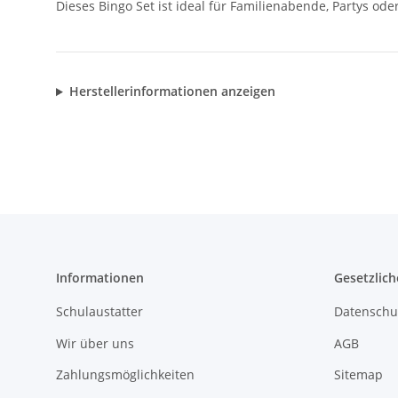
Dieses Bingo Set ist ideal für Familienabende, Partys o
Herstellerinformationen anzeigen
Informationen
Gesetzlich
Schulaustatter
Datenschu
Wir über uns
AGB
Zahlungsmöglichkeiten
Sitemap