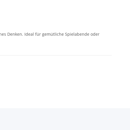
sches Denken. Ideal für gemütliche Spielabende oder