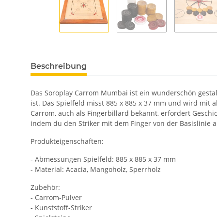
Beschreibung
Das Soroplay Carrom Mumbai ist ein wunderschön gestalte
ist. Das Spielfeld misst 885 x 885 x 37 mm und wird mit a
Carrom, auch als Fingerbillard bekannt, erfordert Geschick
indem du den Striker mit dem Finger von der Basislinie a
Produkteigenschaften:
- Abmessungen Spielfeld: 885 x 885 x 37 mm
- Material: Acacia, Mangoholz, Sperrholz
Zubehör:
- Carrom-Pulver
- Kunststoff-Striker