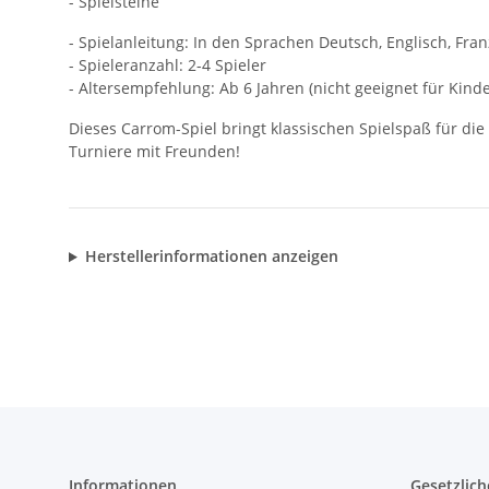
- Spielsteine
- Spielanleitung: In den Sprachen Deutsch, Englisch, Fra
- Spieleranzahl: 2-4 Spieler
- Altersempfehlung: Ab 6 Jahren (nicht geeignet für Kinde
Dieses Carrom-Spiel bringt klassischen Spielspaß für die
Turniere mit Freunden!
Herstellerinformationen anzeigen
Informationen
Gesetzlich