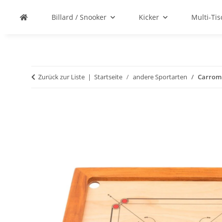
Billard / Snooker
Kicker
Multi-Ti
Zurück zur Liste
Startseite
andere Sportarten
Carrom 