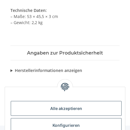
Technische Daten:
– Maße: 53 × 45,5 × 3 cm
– Gewicht: 2,2 kg
Angaben zur Produktsicherheit
Herstellerinformationen anzeigen
Alle akzeptieren
Konfigurieren