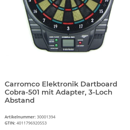
Carromco Elektronik Dartboard
Cobra-501 mit Adapter, 3-Loch
Abstand
Artikelnummer:
30001394
GTIN:
4011796920553