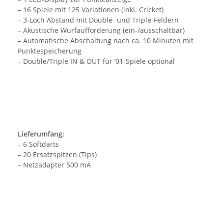
– 16 Spiele mit 125 Variationen (inkl. Cricket)
– 3-Loch Abstand mit Double- und Triple-Feldern
– Akustische Wurfaufforderung (ein-/ausschaltbar)
– Automatische Abschaltung nach ca. 10 Minuten mit
Punktespeicherung
– Double/Triple IN & OUT für ’01-Spiele optional
Lieferumfang:
– 6 Softdarts
– 20 Ersatzspitzen (Tips)
– Netzadapter 500 mA