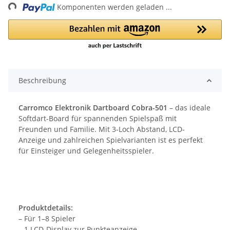
Komponenten werden geladen ...
Beschreibung
Carromco Elektronik Dartboard Cobra-501
– das ideale
Softdart-Board für spannenden Spielspaß mit
Freunden und Familie. Mit 3-Loch Abstand, LCD-
Anzeige und zahlreichen Spielvarianten ist es perfekt
für Einsteiger und Gelegenheitsspieler.
Produktdetails:
– Für 1–8 Spieler
– 1 LCD-Display zur Punkteanzeige