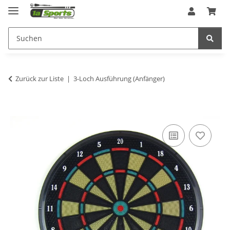
Zurück zur Liste
3-Loch Ausführung (Anfänger)