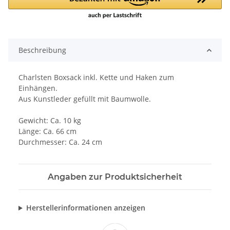
Beschreibung
Charlsten Boxsack inkl. Kette und Haken zum
Einhängen.
Aus Kunstleder gefüllt mit Baumwolle.
Gewicht: Ca. 10 kg
Länge: Ca. 66 cm
Durchmesser: Ca. 24 cm
Angaben zur Produktsicherheit
Herstellerinformationen anzeigen