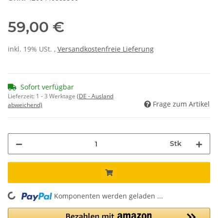
59,00 €
inkl. 19% USt. ,
Versandkostenfreie Lieferung
Sofort verfügbar
Lieferzeit:
1 - 3 Werktage
(DE - Ausland
Frage zum Artikel
abweichend)
Stk
Komponenten werden geladen ...
Loading...