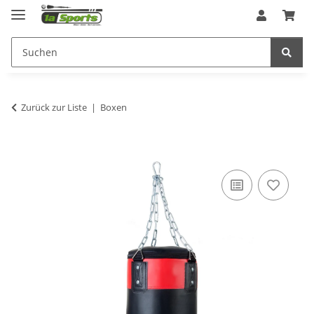
Zurück zur Liste
Boxen