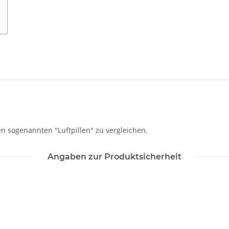
en sogenannten "Luftpillen" zu vergleichen.
Angaben zur Produktsicherheit