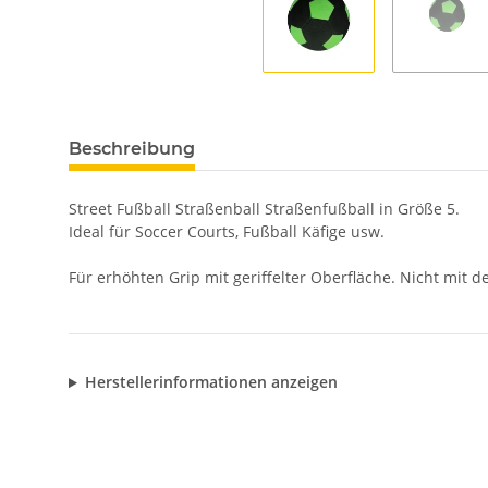
Beschreibung
Street Fußball Straßenball Straßenfußball in Größe 5.
Ideal für Soccer Courts, Fußball Käfige usw.
Für erhöhten Grip mit geriffelter Oberfläche. Nicht mit d
Herstellerinformationen anzeigen