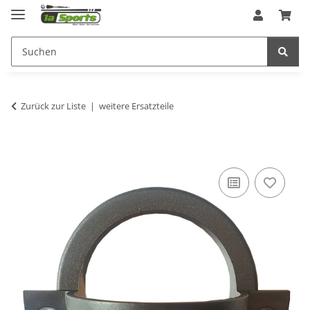
Zurück zur Liste
weitere Ersatzteile