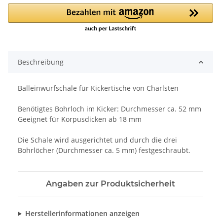
Beschreibung
Balleinwurfschale für Kickertische von Charlsten
Benötigtes Bohrloch im Kicker: Durchmesser ca. 52 mm
Geeignet für Korpusdicken ab 18 mm
Die Schale wird ausgerichtet und durch die drei
Bohrlöcher (Durchmesser ca. 5 mm) festgeschraubt.
Angaben zur Produktsicherheit
Herstellerinformationen anzeigen