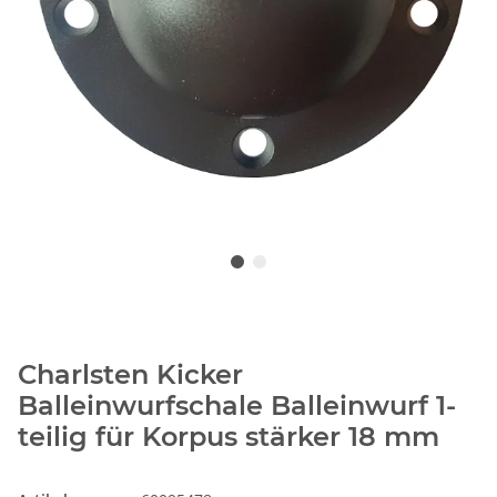
Charlsten Kicker
Balleinwurfschale Balleinwurf 1-
teilig für Korpus stärker 18 mm