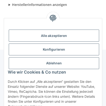
Herstellerinformationen anzeigen
Alle akzeptieren
Konfigurieren
Ablehnen
Informationen
Wie wir Cookies & Co nutzen
Gesetzliche Informationen
Durch Klicken auf „Alle akzeptieren“ gestatten Sie den
Einsatz folgender Dienste auf unserer Website: YouTube,
Vimeo, ReCaptcha. Sie können die Einstellung jederzeit
ändern (Fingerabdruck-Icon links unten). Weitere Details
Vertrag widerrufen
finden Sie unter
Konfigurieren
und in unserer