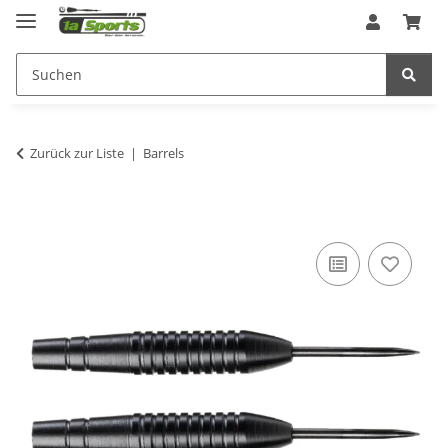
Zurück zur Liste
Barrels