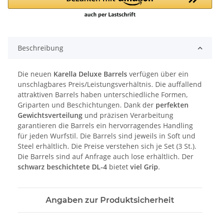
Beschreibung
Die neuen
Karella Deluxe Barrels
verfügen über ein
unschlagbares Preis/Leistungsverhältnis. Die auffallend
attraktiven Barrels haben unterschiedliche Formen,
Griparten und Beschichtungen. Dank der
perfekten
Gewichtsverteilung
und präzisen Verarbeitung
garantieren die Barrels ein hervorragendes Handling
für jeden Wurfstil. Die Barrels sind jeweils in Soft und
Steel erhältlich. Die Preise verstehen sich je Set (3 St.).
Die Barrels sind auf Anfrage auch lose erhältlich. Der
schwarz beschichtete DL-4
bietet
viel Grip
.
Angaben zur Produktsicherheit