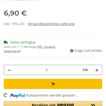
6,90 €
inkl. 19% USt. ,
Versandkostenfreie Lieferung
Sofort verfügbar
Lieferzeit:
1 - 3 Werktage
(DE - Ausland
Frage zum Artikel
abweichend)
Stk
Komponenten werden geladen ...
Loading...