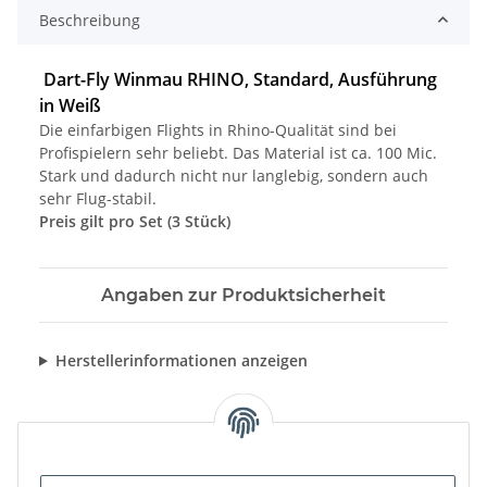
Beschreibung
Dart-Fly Winmau RHINO, Standard, Ausführung
in Weiß
Die einfarbigen Flights in Rhino-Qualität sind bei
Profispielern sehr beliebt. Das Material ist ca. 100 Mic.
Stark und dadurch nicht nur langlebig, sondern auch
sehr Flug-stabil.
Preis gilt pro Set (3 Stück)
Angaben zur Produktsicherheit
Herstellerinformationen anzeigen