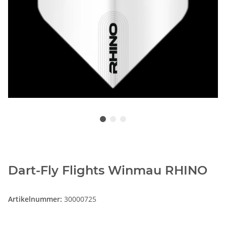
Dart-Fly Flights Winmau RHINO
Artikelnummer:
30000725