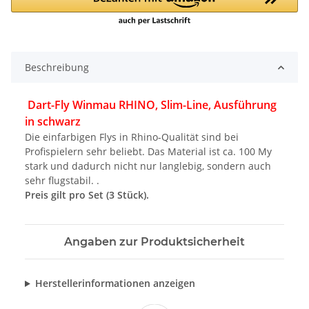
Beschreibung
Dart-Fly Winmau RHINO, Slim-Line, Ausführung
in schwarz
Die einfarbigen Flys in Rhino-Qualität sind bei
Profispielern sehr beliebt. Das Material ist ca. 100 My
stark und dadurch nicht nur langlebig, sondern auch
sehr flugstabil. .
Preis gilt pro Set (3 Stück).
Angaben zur Produktsicherheit
Herstellerinformationen anzeigen