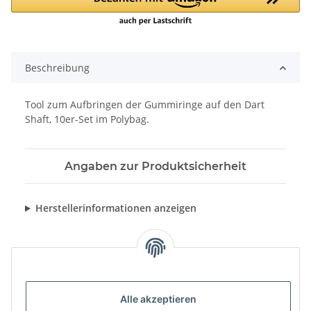
Beschreibung
Tool zum Aufbringen der Gummiringe auf den Dart
Shaft, 10er-Set im Polybag.
Angaben zur Produktsicherheit
Herstellerinformationen anzeigen
Alle akzeptieren