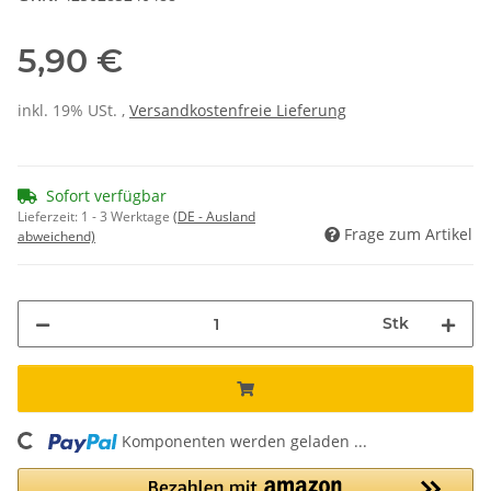
5,90 €
inkl. 19% USt. ,
Versandkostenfreie Lieferung
Sofort verfügbar
Lieferzeit:
1 - 3 Werktage
(DE - Ausland
Frage zum Artikel
abweichend)
Stk
Komponenten werden geladen ...
Loading...