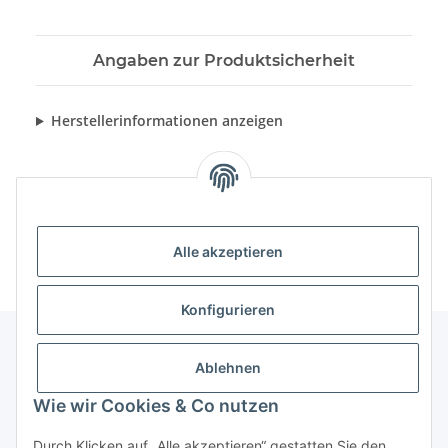
Angaben zur Produktsicherheit
Herstellerinformationen anzeigen
Alle akzeptieren
Konfigurieren
Ablehnen
Informationen
Wie wir Cookies & Co nutzen
Gesetzliche Informationen
Durch Klicken auf „Alle akzeptieren“ gestatten Sie den