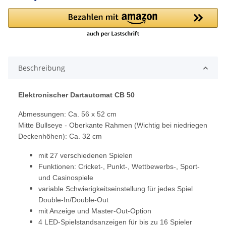
Beschreibung
Elektronischer Dartautomat CB 50
Abmessungen: Ca. 56 x 52 cm
Mitte Bullseye - Oberkante Rahmen (Wichtig bei niedriegen
Deckenhöhen): Ca. 32 cm
mit 27 verschiedenen Spielen
Funktionen: Cricket-, Punkt-, Wettbewerbs-, Sport-
und Casinospiele
variable Schwierigkeitseinstellung für jedes Spiel
Double-In/Double-Out
mit Anzeige und Master-Out-Option
4 LED-Spielstandsanzeigen für bis zu 16 Spieler