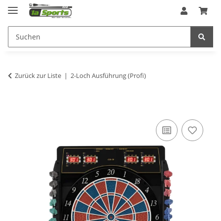
Zurück zur Liste
2-Loch Ausführung (Profi)