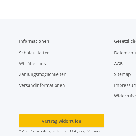
Informationen
Gesetzlich
Schulaustatter
Datenschu
Wir über uns
AGB
Zahlungsmöglichkeiten
Sitemap
Versandinformationen
Impressu
Widerrufs
Vertrag widerrufen
* Alle Preise inkl. gesetzlicher USt., zzgl.
Versand