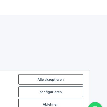
Alle akzeptieren
Konfigurieren
Ablehnen