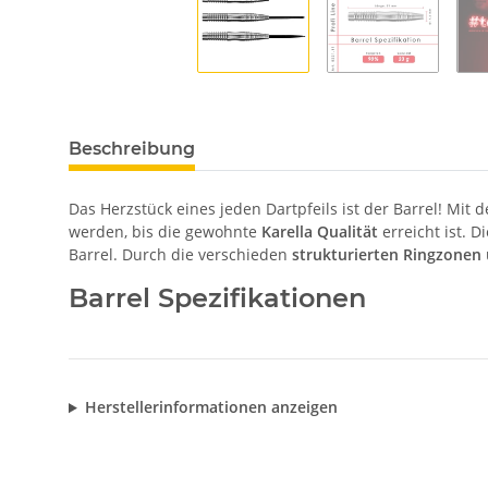
Beschreibung
Das Herzstück eines jeden Dartpfeils ist der Barrel! Mit 
werden, bis die gewohnte
Karella Qualität
erreicht ist. 
Barrel. Durch die verschieden
strukturierten Ringzonen
Barrel Spezifikationen
Herstellerinformationen anzeigen