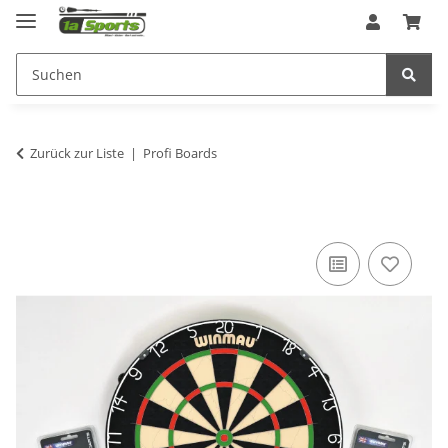
Zurück zur Liste
Profi Boards