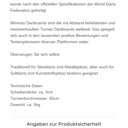
wurde nach den offiziellen Spezifikationen der World Darts
Federation gefertigt.
Winmau Dartboards sind die mit Abstand beliebtesten und
meistverkauften Turnier Dartboards weltweit. Das spiegelt
sich auch in den tausenden positive Bewertungen und
Testergebnissen diverser Plattformen wider.
Überzeugen Sie sich selbst
Traditionell für Steeldarts (mit Metallspitze), aber auch für
Softdarts (mit Kunststoffspitze) bestens geeignet.
Technische Daten
Scheibendicke: ca. 4cm
Turnierdurchmesser: 45cm
Gewicht: ca. 5kg
Angaben zur Produktsicherheit