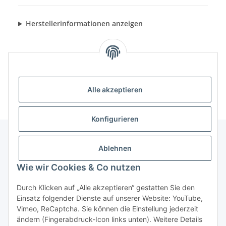
Herstellerinformationen anzeigen
Alle akzeptieren
Konfigurieren
Ablehnen
Informationen
Wie wir Cookies & Co nutzen
Gesetzliche Informationen
Durch Klicken auf „Alle akzeptieren“ gestatten Sie den
Einsatz folgender Dienste auf unserer Website: YouTube,
Vimeo, ReCaptcha. Sie können die Einstellung jederzeit
ändern (Fingerabdruck-Icon links unten). Weitere Details
Vertrag widerrufen