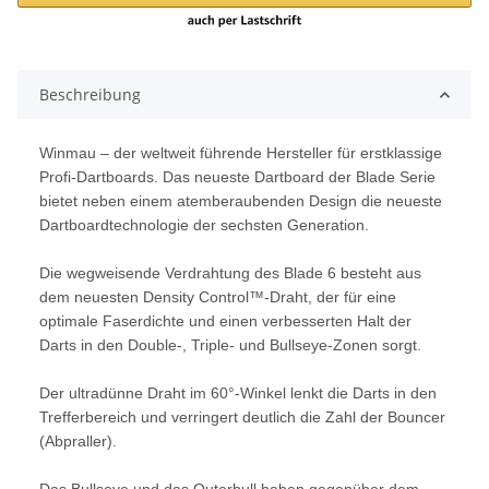
Beschreibung
Winmau – der weltweit führende Hersteller für erstklassige
Profi-Dartboards. Das neueste Dartboard der Blade Serie
bietet neben einem atemberaubenden Design die neueste
Dartboardtechnologie der sechsten Generation.
Die wegweisende Verdrahtung des Blade 6 besteht aus
dem neuesten Density Control™-Draht, der für eine
optimale Faserdichte und einen verbesserten Halt der
Darts in den Double-, Triple- und Bullseye-Zonen sorgt.
Der ultradünne Draht im 60°-Winkel lenkt die Darts in den
Trefferbereich und verringert deutlich die Zahl der Bouncer
(Abpraller).