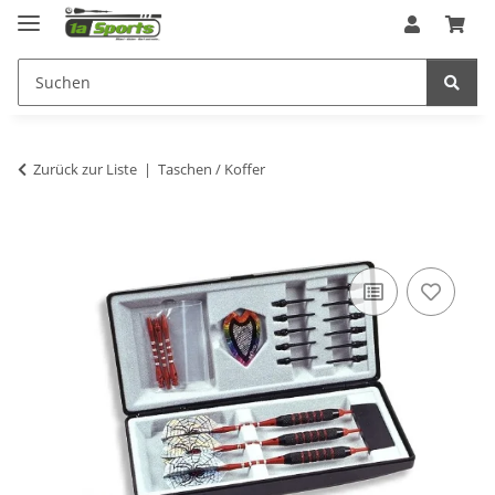
Zurück zur Liste
Taschen / Koffer