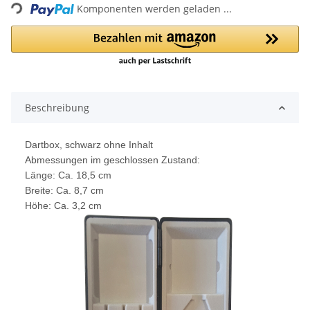
Komponenten werden geladen ...
Beschreibung
Dartbox, schwarz ohne Inhalt
Abmessungen im geschlossen Zustand:
Länge: Ca. 18,5 cm
Breite: Ca. 8,7 cm
Höhe: Ca. 3,2 cm