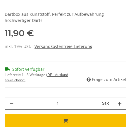
Dartbox aus Kunststoff. Perfekt zur Aufbewahrung
hochwertiger Darts
11,90 €
inkl. 19% USt. ,
Versandkostenfreie Lieferung
Sofort verfügbar
Lieferzeit:
1 - 3 Werktage
(DE - Ausland
Frage zum Artikel
abweichend)
Stk
Loading...