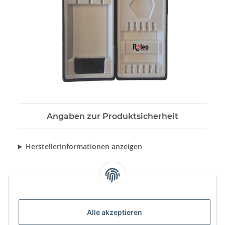
Angaben zur Produktsicherheit
Herstellerinformationen anzeigen
Alle akzeptieren