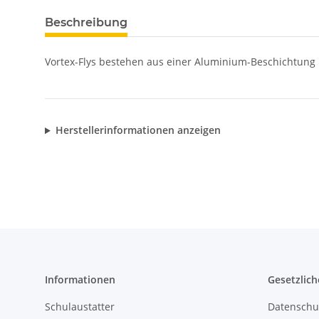
Beschreibung
Vortex-Flys bestehen aus einer Aluminium-Beschichtung m
Herstellerinformationen anzeigen
Informationen
Gesetzlich
Schulaustatter
Datenschu