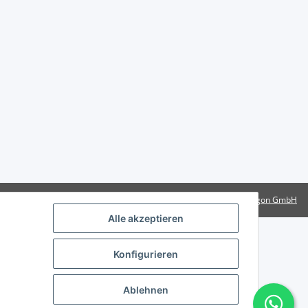
Powered by
Rotragon GmbH
Alle akzeptieren
Konfigurieren
Ablehnen