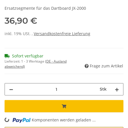
Ersatzsegmente für das Dartboard JX-2000
36,90 €
inkl. 19% USt. ,
Versandkostenfreie Lieferung
Sofort verfügbar
Lieferzeit:
1 - 3 Werktage
(DE - Ausland
Frage zum Artikel
abweichend)
Stk
Komponenten werden geladen ...
Loading...