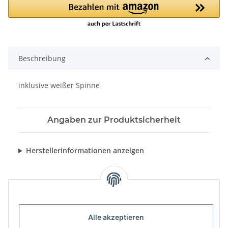
Beschreibung
inklusive weißer Spinne
Angaben zur Produktsicherheit
Herstellerinformationen anzeigen
Alle akzeptieren