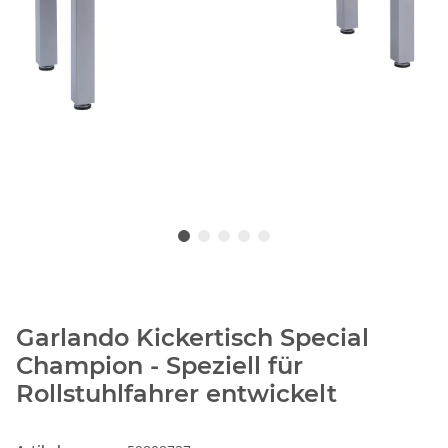
Garlando Kickertisch Special
Champion - Speziell für
Rollstuhlfahrer entwickelt