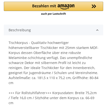
Beschreibung
Tischkorpus - Qualitativ hochwertiger
höhenverstellbarer Tischkicker mit 25mm starkem MDF-
Korpus dessen Oberfläche über eine robuste
Melaminbe-schichtung verfügt. Das unempfindliche
schwarze Dekor mit silbernem Profil ist leicht zu
reinigen. Der ideale Tischkicker für den Innenbereich,
geeignet für Jugendräume / Schulen und Vereinsheime.
Aufstellmaße: ca. 181,5 x 110 x 75,2 cm, Griffhöhe: 80-84
cm
+++ Für Rollstuhlfahrer+++ Korpusdaten: Breite 75,2cm
/ Tiefe 16,0 cm / Sitzhöhe unter dem Korpus ca. 66-69
cm