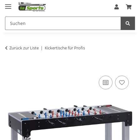
Zurück zur Liste
Kickertische für Profis