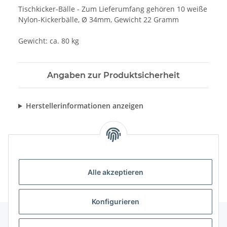
Tischkicker-Bälle - Zum Lieferumfang gehören 10 weiße
Nylon-Kickerbälle, Ø 34mm, Gewicht 22 Gramm
Gewicht: ca. 80 kg
Angaben zur Produktsicherheit
Herstellerinformationen anzeigen
Alle akzeptieren
Konfigurieren