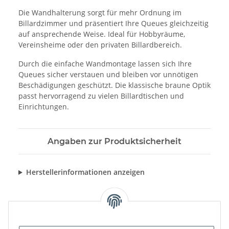
Die Wandhalterung sorgt für mehr Ordnung im
Billardzimmer und präsentiert Ihre Queues gleichzeitig
auf ansprechende Weise. Ideal für Hobbyräume,
Vereinsheime oder den privaten Billardbereich.
Durch die einfache Wandmontage lassen sich Ihre
Queues sicher verstauen und bleiben vor unnötigen
Beschädigungen geschützt. Die klassische braune Optik
passt hervorragend zu vielen Billardtischen und
Einrichtungen.
Angaben zur Produktsicherheit
Herstellerinformationen anzeigen