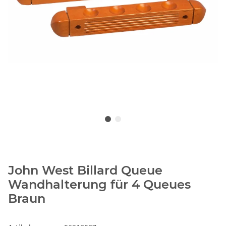
John West Billard Queue
Wandhalterung für 4 Queues
Braun