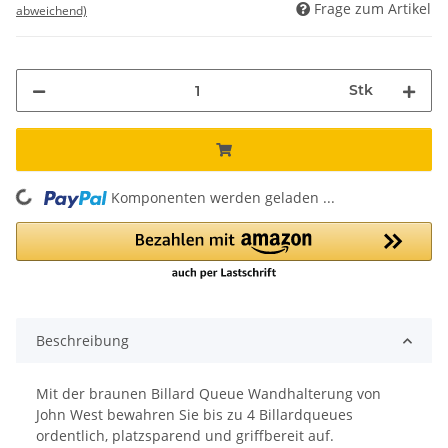
Frage zum Artikel
abweichend)
Stk
Komponenten werden geladen ...
Loading...
Beschreibung
Mit der braunen Billard Queue Wandhalterung von
John West bewahren Sie bis zu 4 Billardqueues
ordentlich, platzsparend und griffbereit auf.