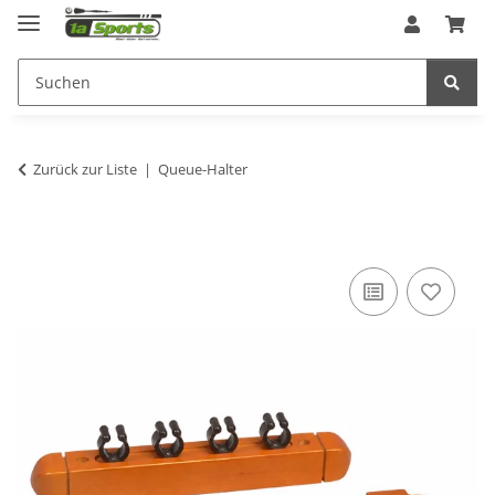
Zurück zur Liste
Queue-Halter