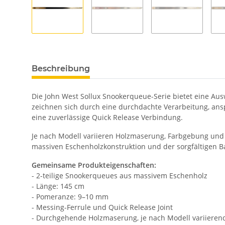
Beschreibung
Die John West Sollux Snookerqueue-Serie bietet eine Aus
zeichnen sich durch eine durchdachte Verarbeitung, ansp
eine zuverlässige Quick Release Verbindung.
Je nach Modell variieren Holzmaserung, Farbgebung und 
massiven Eschenholzkonstruktion und der sorgfältigen Bal
Gemeinsame Produkteigenschaften:
- 2-teilige Snookerqueues aus massivem Eschenholz
- Länge: 145 cm
- Pomeranze: 9–10 mm
- Messing-Ferrule und Quick Release Joint
- Durchgehende Holzmaserung, je nach Modell variieren