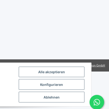
Powered by
Rotragon GmbH
Alle akzeptieren
Konfigurieren
Ablehnen