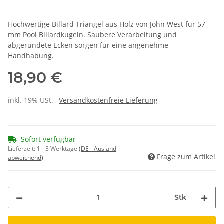
Hochwertige Billard Triangel aus Holz von John West für 57
mm Pool Billardkugeln. Saubere Verarbeitung und
abgerundete Ecken sorgen für eine angenehme
Handhabung.
18,90 €
inkl. 19% USt. ,
Versandkostenfreie Lieferung
Sofort verfügbar
Lieferzeit:
1 - 3 Werktage
(DE - Ausland
Frage zum Artikel
abweichend)
Stk