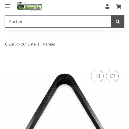
Zurück zur Liste
Triangel