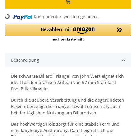
Loading...
Komponenten werden geladen ...
Beschreibung
Die schwarze Billard Triangel von John West eignet sich
ideal für den präzisen Aufbau von 57 mm Standard
Pool Billardkugeln.
Durch die saubere Verarbeitung und die abgerundeten
Ecken überzeugt die Triangel sowohl optisch als auch
bei der täglichen Nutzung am Billardtisch.
Das hochwertige Holz sorgt für eine stabile Form und
eine langlebige Ausführung. Damit eignet sich die