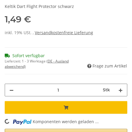
Keltik Dart Flight Protector schwarz
1,49 €
inkl. 19% USt. ,
Versandkostenfreie Lieferung
Sofort verfügbar
Lieferzeit:
1 - 3 Werktage
(DE - Ausland
Frage zum Artikel
abweichend)
Stk
Komponenten werden geladen ...
Loading...