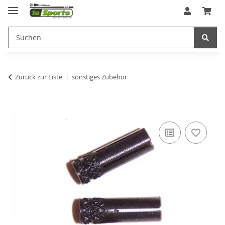
Zurück zur Liste
sonstiges Zubehör