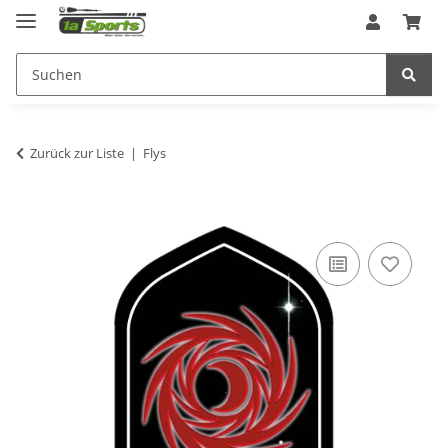
Zurück zur Liste
Flys