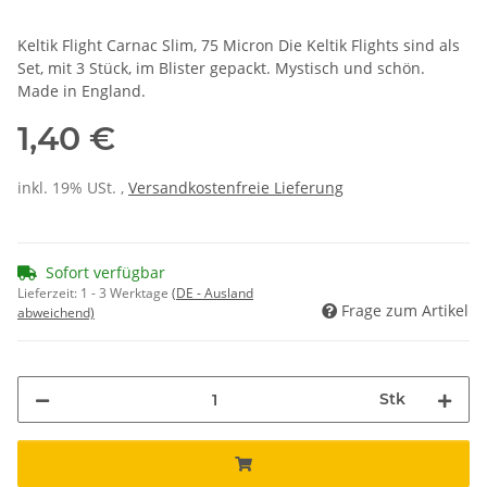
Keltik Flight Carnac Slim, 75 Micron Die Keltik Flights sind als
Set, mit 3 Stück, im Blister gepackt. Mystisch und schön.
Made in England.
1,40 €
inkl. 19% USt. ,
Versandkostenfreie Lieferung
Sofort verfügbar
Lieferzeit:
1 - 3 Werktage
(DE - Ausland
Frage zum Artikel
abweichend)
Stk