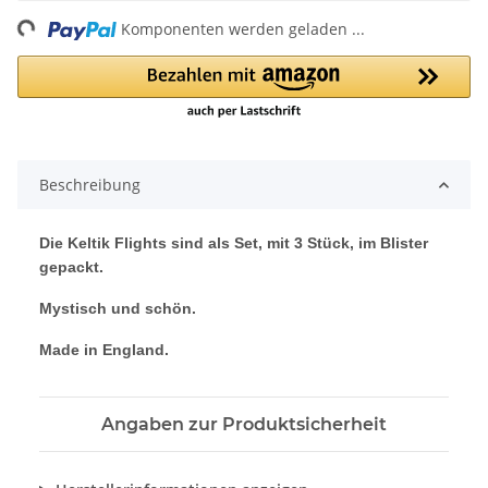
ing...
Komponenten werden geladen ...
Beschreibung
Die Keltik Flights sind als Set, mit 3 Stück, im Blister
gepackt.
Mystisch und schön.
Made in England.
Angaben zur Produktsicherheit