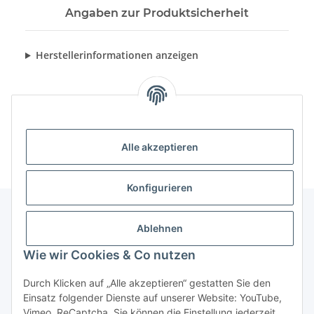
Angaben zur Produktsicherheit
Herstellerinformationen anzeigen
Alle akzeptieren
Konfigurieren
Ablehnen
Informationen
Wie wir Cookies & Co nutzen
Gesetzliche Informationen
Durch Klicken auf „Alle akzeptieren“ gestatten Sie den
Einsatz folgender Dienste auf unserer Website: YouTube,
Vimeo, ReCaptcha. Sie können die Einstellung jederzeit