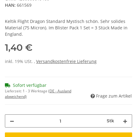
HAN:
661569
Keltik Flight Dragon Standard Mystisch schön. Sehr solides
Material (75 Micron). Im Blister Pack 1 Set = 3 Stück Made in
England.
1,40 €
inkl. 19% USt. ,
Versandkostenfreie Lieferung
Sofort verfügbar
Lieferzeit:
1 - 3 Werktage
(DE - Ausland
Frage zum Artikel
abweichend)
Stk