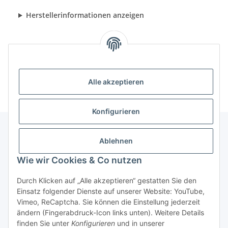
Herstellerinformationen anzeigen
Alle akzeptieren
Konfigurieren
Ablehnen
Informationen
Wie wir Cookies & Co nutzen
Gesetzliche Informationen
Durch Klicken auf „Alle akzeptieren“ gestatten Sie den
Einsatz folgender Dienste auf unserer Website: YouTube,
Vimeo, ReCaptcha. Sie können die Einstellung jederzeit
ändern (Fingerabdruck-Icon links unten). Weitere Details
Vertrag widerrufen
finden Sie unter
Konfigurieren
und in unserer