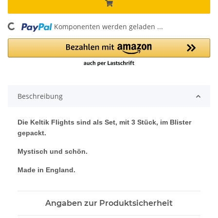
Komponenten werden geladen ...
Loading...
Beschreibung
Die Keltik Flights sind als Set, mit 3 Stück, im Blister
gepackt.
Mystisch und schön.
Made in England.
Angaben zur Produktsicherheit