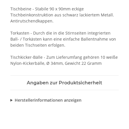
Tischbeine - Stabile 90 x 90mm eckige
Tischbeinkonstruktion aus schwarz lackiertem Metall.
Antirutschendkappen.
Torkasten - Durch die in die Stirnseiten integrierten
Ball- / Torkästen kann eine einfache Ballentnahme von
beiden Tischseiten erfolgen.
Tischkicker-Bälle - Zum Lieferumfang gehören 10 weiße
Nylon-Kickerbälle, Ø 34mm, Gewicht 22 Gramm
Angaben zur Produktsicherheit
Herstellerinformationen anzeigen