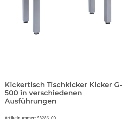
Kickertisch Tischkicker Kicker G-
500 in verschiedenen
Ausführungen
Artikelnummer:
53286100