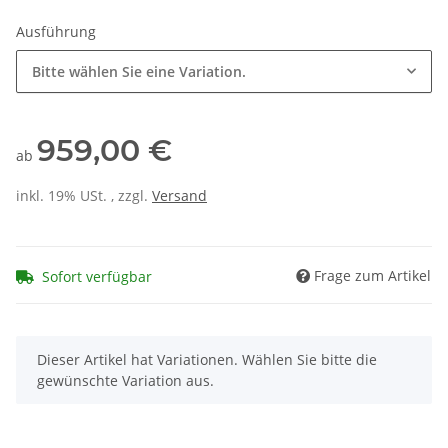
Ausführung
Bitte wählen Sie eine Variation.
959,00 €
ab
inkl. 19% USt. , zzgl.
Versand
Frage zum Artikel
Sofort verfügbar
x
Dieser Artikel hat Variationen. Wählen Sie bitte die
gewünschte Variation aus.