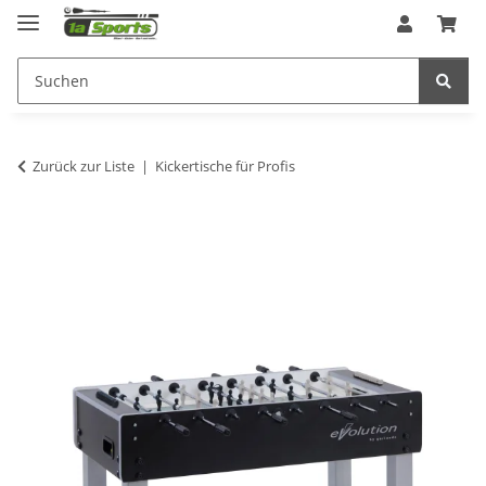
Zurück zur Liste
Kickertische für Profis