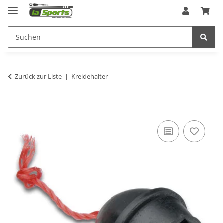
Zurück zur Liste
Kreidehalter