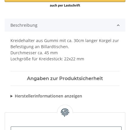
Beschreibung
Kreidehalter aus Gummi mit ca. 30cm langer Korgel zur
Befestigung an Billardtischen.
Durchmesser ca. 45 mm
Lochgröße für Kreidestück: 22x22 mm
Angaben zur Produktsicherheit
Herstellerinformationen anzeigen