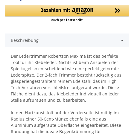
Loading...
Beschreibung
Der Ledertrimmer Robertson Maxima ist das perfekte
Tool für ihr Klebeleder. Nichts ist beim Anspielen der
Spielkugel so entscheidend wie eine perfekt geformte
Lederspitze. Der 2-fach Trimmer besteht rückseitig aus
glasperlengestrahltem reinem Edelstahl das im High-
Tech-Verfahren verschleißfrei aufgeraut wurde. Diese
Fläche dient dazu, das Klebeleder individuell an jeder
Stelle aufzurauen und zu bearbeiten.
In den Hartkunststoff auf der Vorderseite ist mittig im
Radius einer 50-Cent-Münze ebenfalls eine aus
Aluminium aufgeraute Oberfläche eingearbeitet. Diese
Rundung hat die ideale Bogenkrümmung für