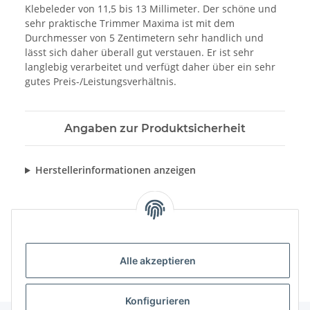
Klebeleder von 11,5 bis 13 Millimeter. Der schöne und
sehr praktische Trimmer Maxima ist mit dem
Durchmesser von 5 Zentimetern sehr handlich und
lässt sich daher überall gut verstauen. Er ist sehr
langlebig verarbeitet und verfügt daher über ein sehr
gutes Preis-/Leistungsverhältnis.
Angaben zur Produktsicherheit
Herstellerinformationen anzeigen
Alle akzeptieren
Konfigurieren