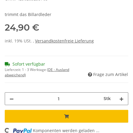
trimmt das Billardleder
24,90 €
inkl. 19% USt. ,
Versandkostenfreie Lieferung
Sofort verfügbar
Lieferzeit:
1 - 3 Werktage
(DE - Ausland
Frage zum Artikel
abweichend)
Stk
Komponenten werden geladen ...