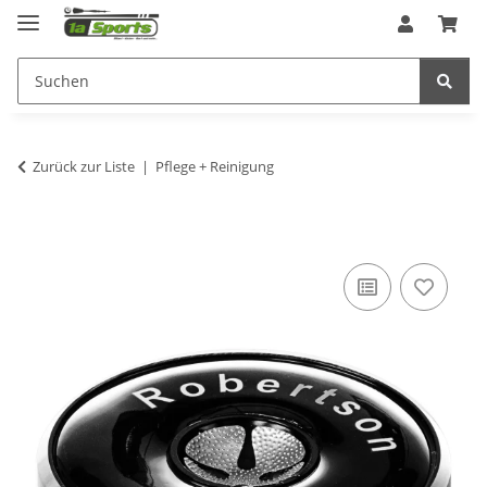
Zurück zur Liste
Pflege + Reinigung