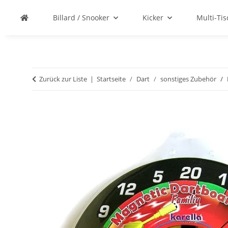
Billard / Snooker
Kicker
Multi-Ti
Zurück zur Liste
Startseite
Dart
sonstiges Zubehör