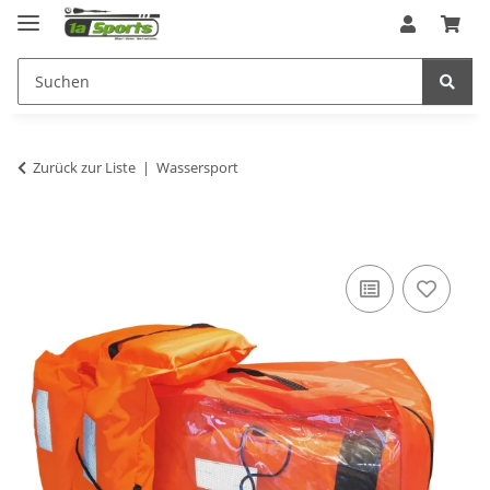
Zurück zur Liste
Wassersport