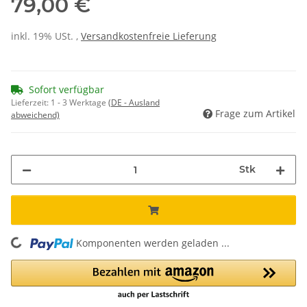
79,00 €
inkl. 19% USt. ,
Versandkostenfreie Lieferung
Sofort verfügbar
Lieferzeit:
1 - 3 Werktage
(DE - Ausland
Frage zum Artikel
abweichend)
Stk
Komponenten werden geladen ...
Loading...