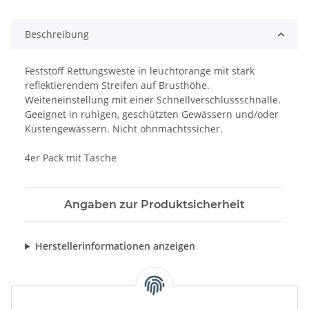
Beschreibung
Feststoff Rettungsweste in leuchtorange mit stark
reflektierendem Streifen auf Brusthöhe.
Weiteneinstellung mit einer Schnellverschlussschnalle.
Geeignet in ruhigen, geschützten Gewässern und/oder
Küstengewässern. Nicht ohnmachtssicher.
4er Pack mit Tasche
Angaben zur Produktsicherheit
Herstellerinformationen anzeigen