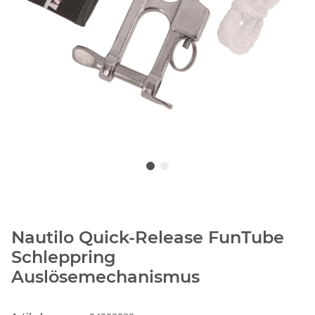
Nautilo Quick-Release FunTube
Schleppring
Auslösemechanismus