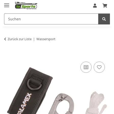
Zurück zur Liste
Wassersport