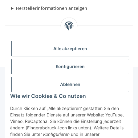
Herstellerinformationen anzeigen
Alle akzeptieren
Konfigurieren
Ablehnen
Informationen
Wie wir Cookies & Co nutzen
Gesetzliche Informationen
Durch Klicken auf „Alle akzeptieren“ gestatten Sie den
Einsatz folgender Dienste auf unserer Website: YouTube,
Vimeo, ReCaptcha. Sie können die Einstellung jederzeit
ändern (Fingerabdruck-Icon links unten). Weitere Details
Vertrag widerrufen
finden Sie unter
Konfigurieren
und in unserer