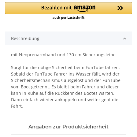
Loading...
Beschreibung
mit Neoprenarmband und 130 cm Sicherungsleine
Sorgt für die nötige Sicherheit beim FunTube fahren.
Sobald der FunTube Fahrer ins Wasser fällt, wird der
Sicherheitsmechanismus ausgelöst und der FunTube
vom Boot getrennt. Es bleibt beim Fahrer und dieser
kann in Ruhe auf die Rückkehr des Bootes warten.
Dann einfach wieder ankoppeln und weiter geht die
Fahrt.
Angaben zur Produktsicherheit