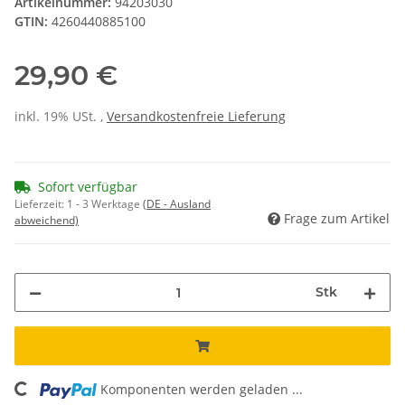
Artikelnummer:
94203030
GTIN:
4260440885100
29,90 €
inkl. 19% USt. ,
Versandkostenfreie Lieferung
Sofort verfügbar
Lieferzeit:
1 - 3 Werktage
(DE - Ausland
Frage zum Artikel
abweichend)
Stk
Komponenten werden geladen ...