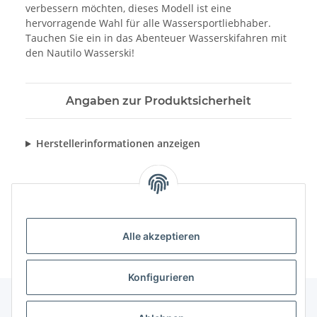
verbessern möchten, dieses Modell ist eine
hervorragende Wahl für alle Wassersportliebhaber.
Tauchen Sie ein in das Abenteuer Wasserskifahren mit
den Nautilo Wasserski!
Angaben zur Produktsicherheit
Herstellerinformationen anzeigen
Alle akzeptieren
Konfigurieren