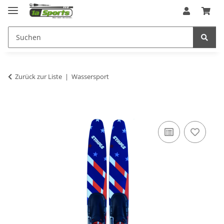
Zurück zur Liste
Wassersport