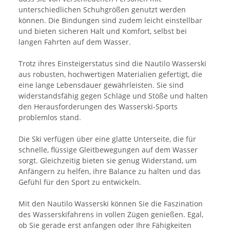
unterschiedlichen Schuhgrößen genutzt werden
können. Die Bindungen sind zudem leicht einstellbar
und bieten sicheren Halt und Komfort, selbst bei
langen Fahrten auf dem Wasser.
Trotz ihres Einsteigerstatus sind die Nautilo Wasserski
aus robusten, hochwertigen Materialien gefertigt, die
eine lange Lebensdauer gewährleisten. Sie sind
widerstandsfähig gegen Schläge und Stöße und halten
den Herausforderungen des Wasserski-Sports
problemlos stand.
Die Ski verfügen über eine glatte Unterseite, die für
schnelle, flüssige Gleitbewegungen auf dem Wasser
sorgt. Gleichzeitig bieten sie genug Widerstand, um
Anfängern zu helfen, ihre Balance zu halten und das
Gefühl für den Sport zu entwickeln.
Mit den Nautilo Wasserski können Sie die Faszination
des Wasserskifahrens in vollen Zügen genießen. Egal,
ob Sie gerade erst anfangen oder Ihre Fähigkeiten