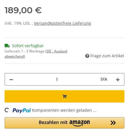
189,00 €
inkl. 19% USt. ,
Versandkostenfreie Lieferung
Sofort verfügbar
Lieferzeit:
1 - 3 Werktage
(DE - Ausland
Frage zum Artikel
abweichend)
Stk
ding...
Komponenten werden geladen ...