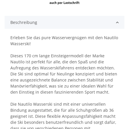
Beschreibung
Erleben Sie das pure Wasservergnügen mit den Nautilo
Wasserski!
Dieses 170 cm lange Einsteigermodell der Marke
Nautilo ist perfekt für alle, die den Spaß und die
Aufregung des Wasserskifahrens entdecken möchten.
Die Ski sind optimal für Neulinge konzipiert und bieten
eine ausgezeichnete Balance zwischen Stabilität und
Manövrierfähigkeit, was sie zu einer idealen Wahl für
den Einstieg in diesen faszinierenden Sport macht.
Die Nautilo Wasserski sind mit einer universellen
Bindung ausgestattet, die für alle Schuhgrößen ab 36
geeignet ist. Diese flexible Anpassungsfähigkeit macht
die Ski besonders benutzerfreundlich und sorgt dafür,
dass sie von verschiedenen Personen mit