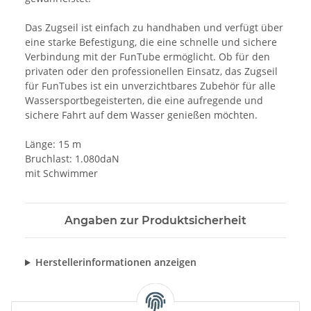
Das Zugseil ist einfach zu handhaben und verfügt über
eine starke Befestigung, die eine schnelle und sichere
Verbindung mit der FunTube ermöglicht. Ob für den
privaten oder den professionellen Einsatz, das Zugseil
für FunTubes ist ein unverzichtbares Zubehör für alle
Wassersportbegeisterten, die eine aufregende und
sichere Fahrt auf dem Wasser genießen möchten.
Länge: 15 m
Bruchlast: 1.080daN
mit Schwimmer
Angaben zur Produktsicherheit
Herstellerinformationen anzeigen