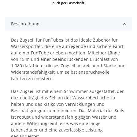
Beschreibung
Das Zugseil für FunTubes ist das ideale Zubehör für
Wassersportler, die eine aufregende und sichere Fahrt
auf einer FunTube erleben möchten. Mit einer Länge
von 15 m und einer beeindruckenden Bruchlast von
1.080 daN bietet dieses Zugseil ausreichend Stärke und
Widerstandsfähigkeit, um selbst anspruchsvolle
Fahrten zu meistern.
Das Zugseil ist mit einem Schwimmer ausgestattet, der
dazu beiträgt, das Seil an der Wasseroberfläche zu
halten und das Risiko von Verwicklungen und
Beschädigungen zu minimieren. Das Material des Seils
ist robust und widerstandsfähig gegen Wasser und
andere Witterungseinflüsse, was eine lange
Lebensdauer und eine zuverlässige Leistung
gewährleistet.