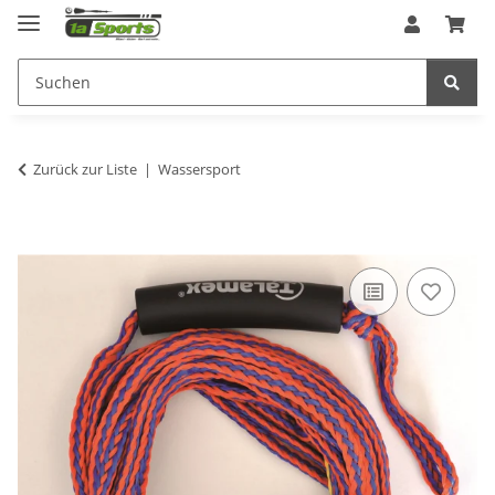
Zurück zur Liste
Wassersport