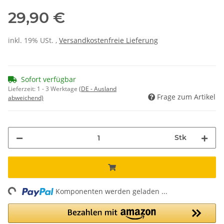
29,90 €
inkl. 19% USt. ,
Versandkostenfreie Lieferung
Sofort verfügbar
Lieferzeit:
1 - 3 Werktage
(DE - Ausland
Frage zum Artikel
abweichend)
Stk
ng...
Komponenten werden geladen ...