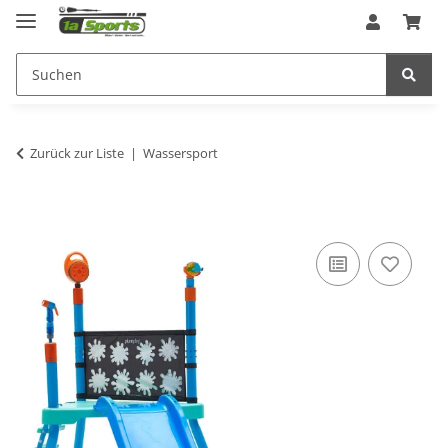
Zurück zur Liste
Wassersport