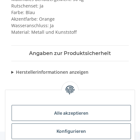
Rutschenset: Ja
Farbe: Blau
Akzentfarbe: Orange
Wasseranschluss: Ja
Material: Metall und Kunststoff
Angaben zur Produktsicherheit
Herstellerinformationen anzeigen
Alle akzeptieren
Konfigurieren