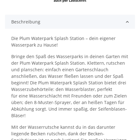
Beschreibung
Die Plum Waterpark Splash Station – dein eigener
Wasserpark zu Hause!
Bringe den Spaß des Wasserparks in deinen Garten mit
der Plum Waterpark Splash Station. Klettern, rutschen
und planschen: einfach einen Gartenschlauch
anschließen, das Wasser fließen lassen und der Spaß
beginnt! Die Plum Waterpark Splash Station bietet drei
Wasserzubehörteile: den Wasserblaster, perfekt
für eine Wasserschlacht mit Freunden oder zum Zielen
üben; den 8-Muster-Sprayer, der an heißen Tagen für
Abkühlung sorgt. Und immer spaßig, der Seifenblasen-
Bläser!
Mit der Wasserrutsche kannst du in das darunter
liegende Becken rutschen, dank der Becken-