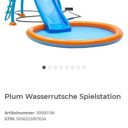
Plum Wasserrutsche Spielstation
Artikelnummer:
30000184
GTIN:
5036523007634