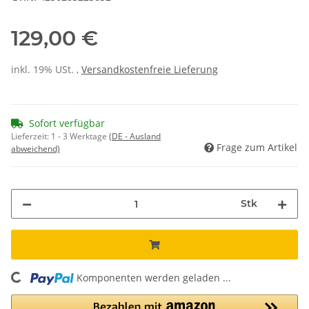
129,00 €
inkl. 19% USt. ,
Versandkostenfreie Lieferung
Sofort verfügbar
Lieferzeit:
1 - 3 Werktage
(DE - Ausland
Frage zum Artikel
abweichend)
Stk
Komponenten werden geladen ...
Loading...