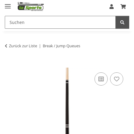
Zurück zur Liste
Break / Jump Queues