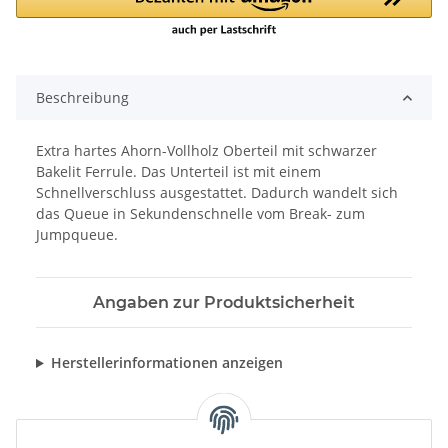
Beschreibung
Extra hartes Ahorn-Vollholz Oberteil mit schwarzer
Bakelit Ferrule. Das Unterteil ist mit einem
Schnellverschluss ausgestattet. Dadurch wandelt sich
das Queue in Sekundenschnelle vom Break- zum
Jumpqueue.
Angaben zur Produktsicherheit
Herstellerinformationen anzeigen